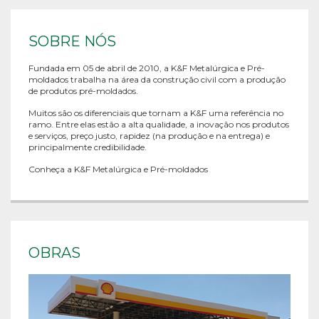
SOBRE NÓS
Fundada em 05 de abril de 2010, a K&F Metalúrgica e Pré-
moldados trabalha na área da construção civil com a produção
de produtos pré-moldados.
Muitos são os diferenciais que tornam a K&F uma referência no
ramo. Entre elas estão a alta qualidade, a inovação nos produtos
e serviços, preço justo, rapidez (na produção e na entrega) e
principalmente credibilidade.
Conheça a K&F Metalúrgica e Pré-moldados
OBRAS